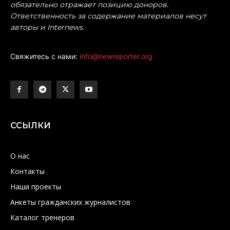
обязательно отражает позицию доноров.
Ответственность за содержание материалов несут
авторы и Internews.
Свяжитесь с нами:
info@newreporter.org
ССЫЛКИ
О нас
Контакты
Наши проекты
Анкеты гражданских журналистов
Каталог тренеров