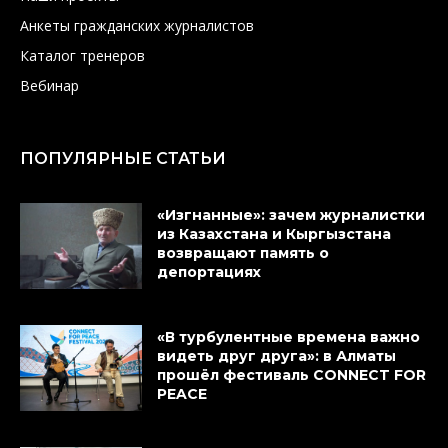
Анкеты гражданских журналистов
Каталог тренеров
Вебинар
ПОПУЛЯРНЫЕ СТАТЬИ
«Изгнанные»: зачем журналистки
из Казахстана и Кыргызстана
возвращают память о
депортациях
«В турбулентные времена важно
видеть друг друга»: в Алматы
прошёл фестиваль CONNECT FOR
PEACE