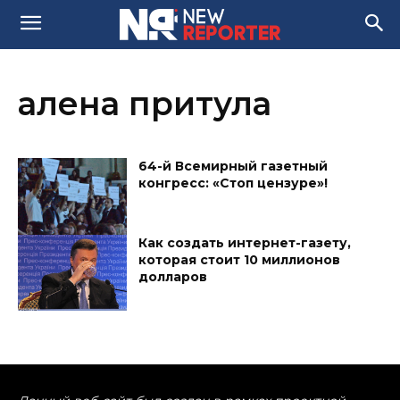
алена притула
64-й Всемирный газетный
конгресс: «Стоп цензуре»!
Как создать интернет-газету,
которая стоит 10 миллионов
долларов