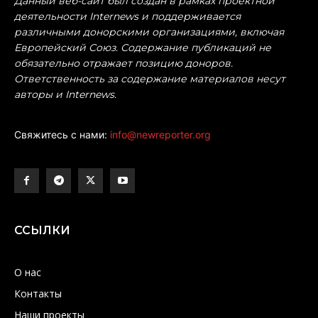
Данный веб-сайт был создан в рамках проектной
деятельности Internews и поддерживается
различными донорскими организациями, включая
Европейский Союз. Содержание публикаций не
обязательно отражает позицию доноров.
Ответственность за содержание материалов несут
авторы и Internews.
Свяжитесь с нами:
info@newreporter.org
ССЫЛКИ
О нас
Контакты
Наши проекты