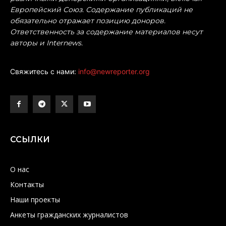
Европейский Союз. Содержание публикаций не
обязательно отражает позицию доноров.
Ответственность за содержание материалов несут
авторы и Internews.
Свяжитесь с нами:
info@newreporter.org
ССЫЛКИ
О нас
Контакты
Наши проекты
Анкеты гражданских журналистов