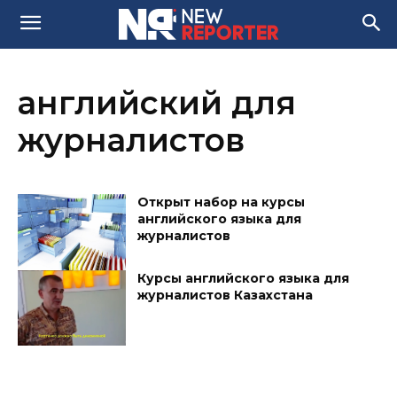
английский для
журналистов
Открыт набор на курсы
английского языка для
журналистов
Курсы английского языка для
журналистов Казахстана