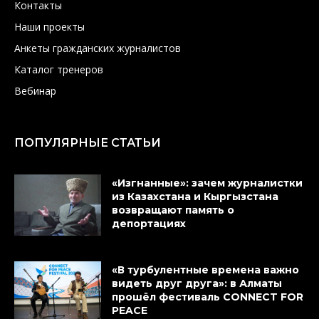
Контакты
Наши проекты
Анкеты гражданских журналистов
Каталог тренеров
Вебинар
ПОПУЛЯРНЫЕ СТАТЬИ
«Изгнанные»: зачем журналистки
из Казахстана и Кыргызстана
возвращают память о
депортациях
«В турбулентные времена важно
видеть друг друга»: в Алматы
прошёл фестиваль CONNECT FOR
PEACE