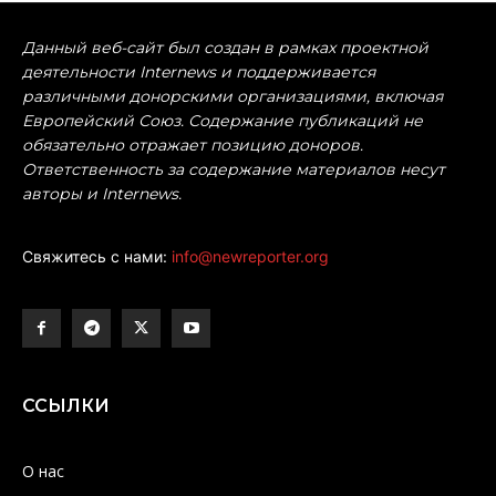
Данный веб-сайт был создан в рамках проектной
деятельности Internews и поддерживается
различными донорскими организациями, включая
Европейский Союз. Содержание публикаций не
обязательно отражает позицию доноров.
Ответственность за содержание материалов несут
авторы и Internews.
Свяжитесь с нами:
info@newreporter.org
ССЫЛКИ
О нас