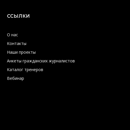
ССЫЛКИ
О нас
Контакты
Наши проекты
Анкеты гражданских журналистов
Каталог тренеров
Вебинар