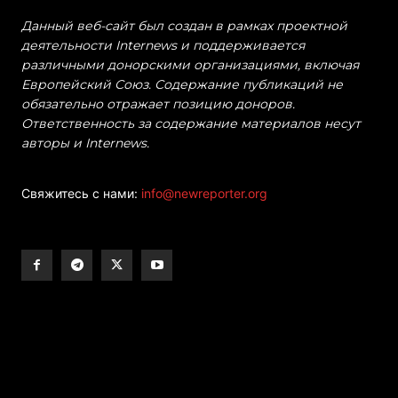
Данный веб-сайт был создан в рамках проектной
деятельности Internews и поддерживается
различными донорскими организациями, включая
Европейский Союз. Содержание публикаций не
обязательно отражает позицию доноров.
Ответственность за содержание материалов несут
авторы и Internews.
Свяжитесь с нами:
info@newreporter.org