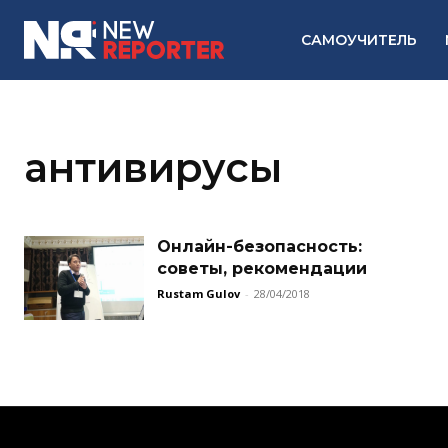
САМОУЧИТЕЛЬ
антивирусы
Онлайн-безопасность:
советы, рекомендации
Rustam Gulov
-
28/04/2018