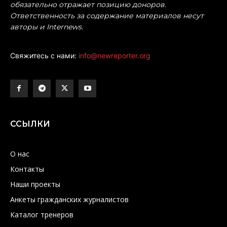
обязательно отражает позицию доноров.
Ответственность за содержание материалов несут
авторы и Internews.
Свяжитесь с нами:
info@newreporter.org
ССЫЛКИ
О нас
Контакты
Наши проекты
Анкеты гражданских журналистов
Каталог тренеров