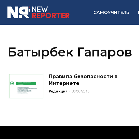
САМОУЧИТЕЛЬ
Батырбек Гапаров
Правила безопасности в
Интернете
Редакция
-
30/03/2015