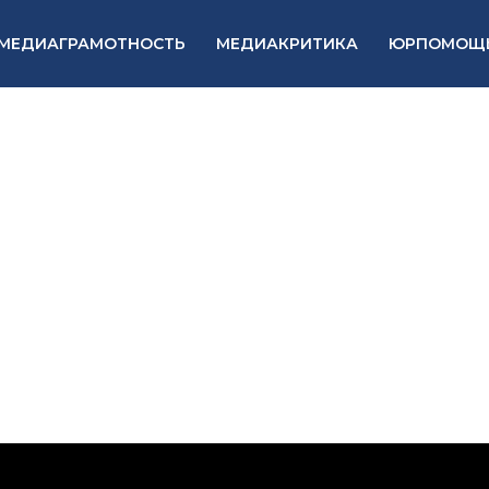
МЕДИАГРАМОТНОСТЬ
МЕДИАКРИТИКА
ЮРПОМОЩ