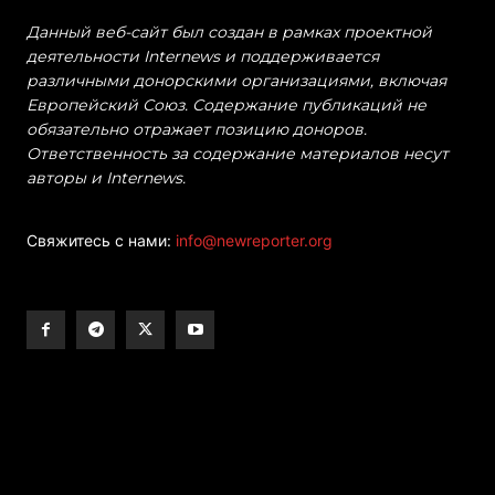
Данный веб-сайт был создан в рамках проектной
деятельности Internews и поддерживается
различными донорскими организациями, включая
Европейский Союз. Содержание публикаций не
обязательно отражает позицию доноров.
Ответственность за содержание материалов несут
авторы и Internews.
Свяжитесь с нами:
info@newreporter.org