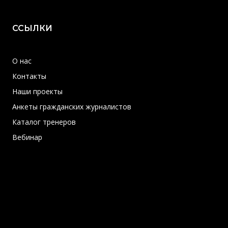
ССЫЛКИ
О нас
Контакты
Наши проекты
Анкеты гражданских журналистов
Каталог тренеров
Вебинар