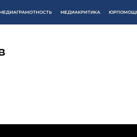
МЕДИАГРАМОТНОСТЬ
МЕДИАКРИТИКА
ЮРПОМОЩ
в