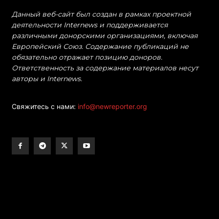
Данный веб-сайт был создан в рамках проектной
деятельности Internews и поддерживается
различными донорскими организациями, включая
Европейский Союз. Содержание публикаций не
обязательно отражает позицию доноров.
Ответственность за содержание материалов несут
авторы и Internews.
Свяжитесь с нами:
info@newreporter.org