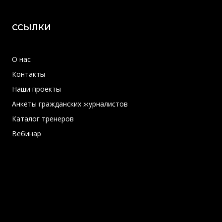
ССЫЛКИ
О нас
Контакты
Наши проекты
Анкеты гражданских журналистов
Каталог тренеров
Вебинар