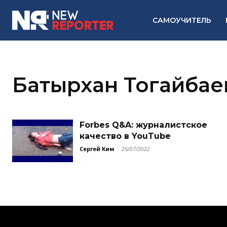
САМОУЧИТЕЛЬ
Батырхан Тогайбае
Forbes Q&A: журналистское
качество в YouTube
Сергей Ким
-
26/07/2022