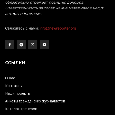
обязательно отражает позицию доноров.
Ответственность за содержание материалов несут
авторы и Internews.
Свяжитесь с нами:
info@newreporter.org
ССЫЛКИ
О нас
Контакты
Наши проекты
Анкеты гражданских журналистов
Каталог тренеров