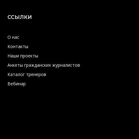
ССЫЛКИ
О нас
Контакты
Наши проекты
Анкеты гражданских журналистов
Каталог тренеров
Вебинар