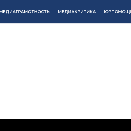
МЕДИАГРАМОТНОСТЬ
МЕДИАКРИТИКА
ЮРПОМОЩ