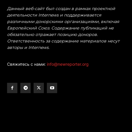
Данный веб-сайт был создан в рамках проектной
деятельности Internews и поддерживается
различными донорскими организациями, включая
Европейский Союз. Содержание публикаций не
обязательно отражает позицию доноров.
Ответственность за содержание материалов несут
авторы и Internews.
Свяжитесь с нами:
info@newreporter.org