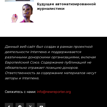
Будущее автоматизированной
журналистики
Данный веб-сайт был создан в рамках проектной
деятельности Internews и поддерживается
различными донорскими организациями, включая
Европейский Союз. Содержание публикаций не
обязательно отражает позицию доноров.
Ответственность за содержание материалов несут
авторы и Internews.
Свяжитесь с нами:
info@newreporter.org