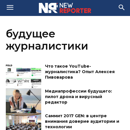
будущее
журналистики
Что такое YouTube-
журналистика? Опыт Алексея
Пивоварова
Медиапрофессии будущего:
пилот дрона и вирусный
редактор
Саммит 2017 GEN: в центре
внимания доверие аудитории и
технологии