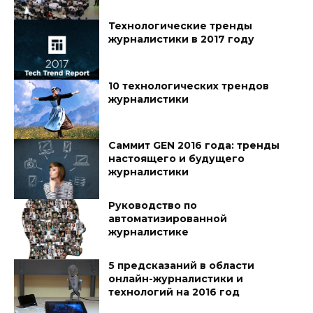
Технологические тренды
журналистики в 2017 году
10 технологических трендов
журналистики
Саммит GEN 2016 года: тренды
настоящего и будущего
журналистики
Руководство по
автоматизированной
журналистике
5 предсказаний в области
онлайн-журналистики и
технологий на 2016 год