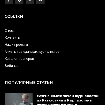
ССЫЛКИ
О нас
Контакты
Наши проекты
Анкеты гражданских журналистов
Каталог тренеров
Вебинар
ПОПУЛЯРНЫЕ СТАТЬИ
«Изгнанные»: зачем журналистки
из Казахстана и Кыргызстана
возвращают память о