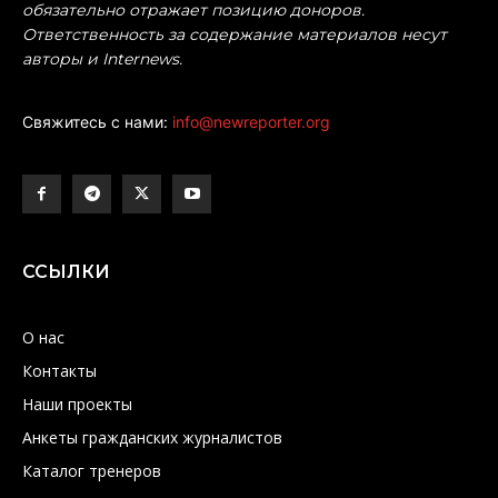
обязательно отражает позицию доноров.
Ответственность за содержание материалов несут
авторы и Internews.
Свяжитесь с нами:
info@newreporter.org
ССЫЛКИ
О нас
Контакты
Наши проекты
Анкеты гражданских журналистов
Каталог тренеров