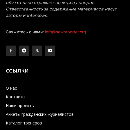
обязательно отражает позицию доноров.
Ответственность за содержание материалов несут
авторы и Internews.
Свяжитесь с нами:
info@newreporter.org
ССЫЛКИ
О нас
Контакты
Наши проекты
Анкеты гражданских журналистов
Каталог тренеров