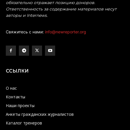
обязательно отражает позицию доноров.
Ответственность за содержание материалов несут
авторы и Internews.
Свяжитесь с нами:
info@newreporter.org
ССЫЛКИ
О нас
Контакты
Наши проекты
Анкеты гражданских журналистов
Каталог тренеров