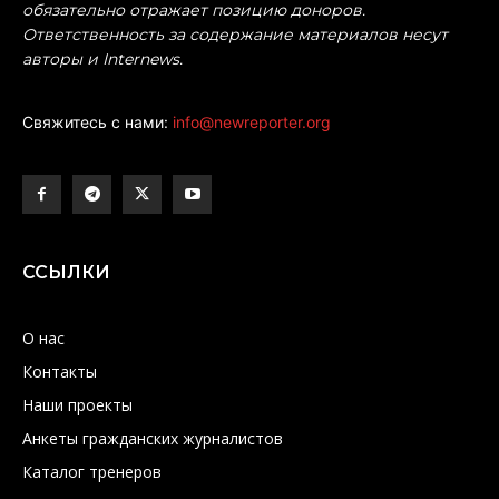
обязательно отражает позицию доноров.
Ответственность за содержание материалов несут
авторы и Internews.
Свяжитесь с нами:
info@newreporter.org
ССЫЛКИ
О нас
Контакты
Наши проекты
Анкеты гражданских журналистов
Каталог тренеров