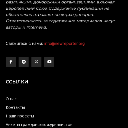
различными донорскими организациями, включая
Европейский Союз. Содержание публикаций не
обязательно отражает позицию доноров.
Ответственность за содержание материалов несут
авторы и Internews.
Свяжитесь с нами:
info@newreporter.org
ССЫЛКИ
О нас
Контакты
Наши проекты
Анкеты гражданских журналистов