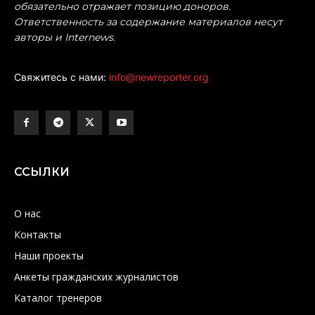
обязательно отражает позицию доноров.
Ответственность за содержание материалов несут
авторы и Internews.
Свяжитесь с нами:
info@newreporter.org
ССЫЛКИ
О нас
Контакты
Наши проекты
Анкеты гражданских журналистов
Каталог тренеров