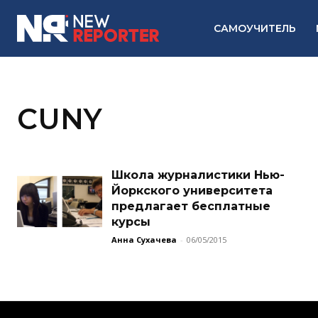
САМОУЧИТЕЛЬ
CUNY
Школа журналистики Нью-
Йоркского университета
предлагает бесплатные
курсы
Анна Сухачева
-
06/05/2015