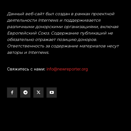
Данный веб-сайт был создан в рамках проектной
деятельности Internews и поддерживается
различными донорскими организациями, включая
Европейский Союз. Содержание публикаций не
обязательно отражает позицию доноров.
Ответственность за содержание материалов несут
авторы и Internews.
Свяжитесь с нами:
info@newreporter.org