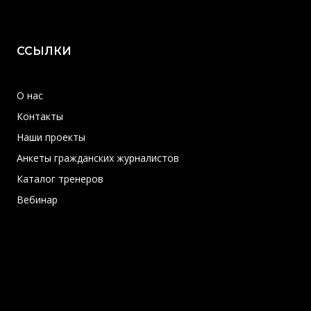
ССЫЛКИ
О нас
Контакты
Наши проекты
Анкеты гражданских журналистов
Каталог тренеров
Вебинар