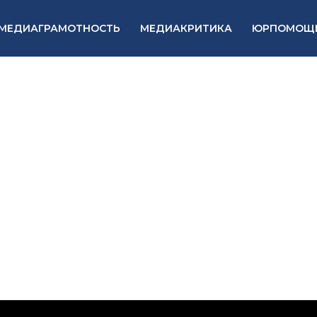
МЕДИАГРАМОТНОСТЬ
МЕДИАКРИТИКА
ЮРПОМОЩ