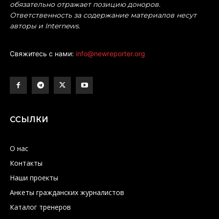
обязательно отражает позицию доноров.
Ответственность за содержание материалов несут
авторы и Internews.
Свяжитесь с нами:
info@newreporter.org
ССЫЛКИ
О нас
Контакты
Наши проекты
Анкеты гражданских журналистов
Каталог тренеров