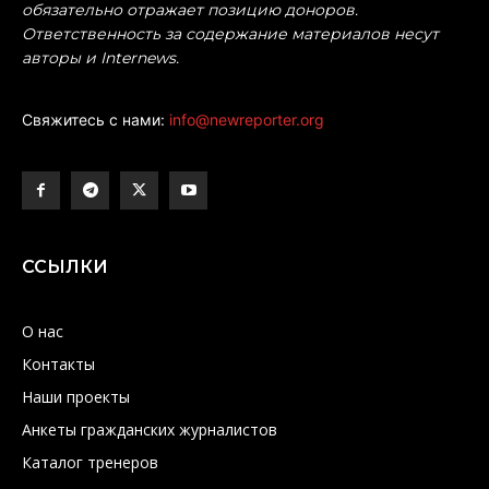
обязательно отражает позицию доноров.
Ответственность за содержание материалов несут
авторы и Internews.
Свяжитесь с нами:
info@newreporter.org
ССЫЛКИ
О нас
Контакты
Наши проекты
Анкеты гражданских журналистов
Каталог тренеров