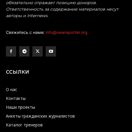
обязательно отражает позицию доноров.
Ответственность за содержание материалов несут
авторы и Internews.
Свяжитесь с нами:
info@newreporter.org
ССЫЛКИ
О нас
Контакты
Наши проекты
Анкеты гражданских журналистов
Каталог тренеров