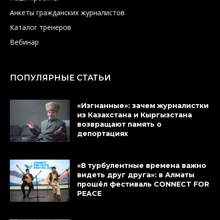
Анкеты гражданских журналистов
Каталог тренеров
Вебинар
ПОПУЛЯРНЫЕ СТАТЬИ
«Изгнанные»: зачем журналистки
из Казахстана и Кыргызстана
возвращают память о
депортациях
«В турбулентные времена важно
видеть друг друга»: в Алматы
прошёл фестиваль CONNECT FOR
PEACE