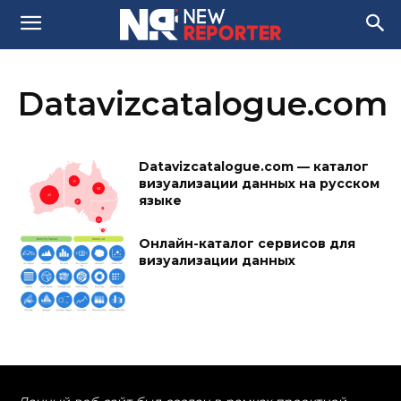
Datavizcatalogue.com
Datavizcatalogue.com — каталог
визуализации данных на русском
языке
Онлайн-каталог сервисов для
визуализации данных