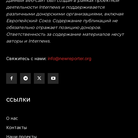
Данный веб-сайт был создан в рамках проектной
деятельности Internews и поддерживается
различными донорскими организациями, включая
Европейский Союз. Содержание публикаций не
обязательно отражает позицию доноров.
Ответственность за содержание материалов несут
авторы и Internews.
Свяжитесь с нами:
info@newreporter.org
ССЫЛКИ
О нас
Контакты
Наши проекты