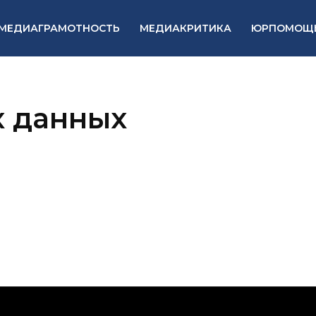
МЕДИАГРАМОТНОСТЬ
МЕДИАКРИТИКА
ЮРПОМОЩ
х данных