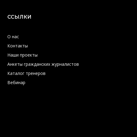
ССЫЛКИ
О нас
Контакты
Наши проекты
Анкеты гражданских журналистов
Каталог тренеров
Вебинар