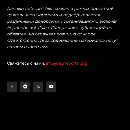
Данный веб-сайт был создан в рамках проектной
деятельности Internews и поддерживается
различными донорскими организациями, включая
Европейский Союз. Содержание публикаций не
обязательно отражает позицию доноров.
Ответственность за содержание материалов несут
авторы и Internews.
Свяжитесь с нами:
info@newreporter.org