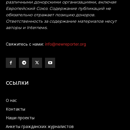
различными донорскими организациями, включая
Европейский Союз. Содержание публикаций не
обязательно отражает позицию доноров.
Ответственность за содержание материалов несут
авторы и Internews.
Свяжитесь с нами:
info@newreporter.org
ССЫЛКИ
О нас
Контакты
Наши проекты
Анкеты гражданских журналистов