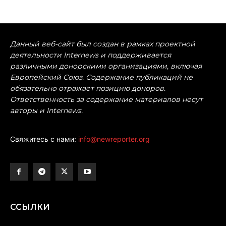
Данный веб-сайт был создан в рамках проектной
деятельности Internews и поддерживается
различными донорскими организациями, включая
Европейский Союз. Содержание публикаций не
обязательно отражает позицию доноров.
Ответственность за содержание материалов несут
авторы и Internews.
Свяжитесь с нами:
info@newreporter.org
ССЫЛКИ