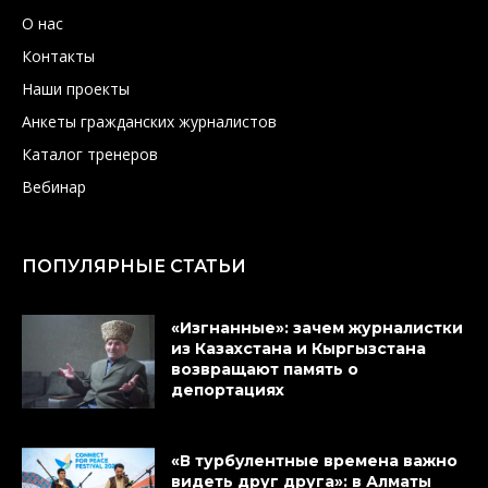
О нас
Контакты
Наши проекты
Анкеты гражданских журналистов
Каталог тренеров
Вебинар
ПОПУЛЯРНЫЕ СТАТЬИ
«Изгнанные»: зачем журналистки
из Казахстана и Кыргызстана
возвращают память о
депортациях
«В турбулентные времена важно
видеть друг друга»: в Алматы