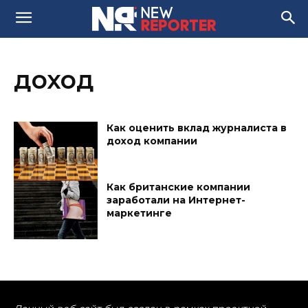
доход
Как оценить вклад журналиста в
доход компании
Как британские компании
заработали на Интернет-
маркетинге