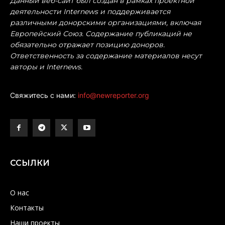
Данный веб-сайт был создан в рамках проектной
деятельности Internews и поддерживается
различными донорскими организациями, включая
Европейский Союз. Содержание публикаций не
обязательно отражает позицию доноров.
Ответственность за содержание материалов несут
авторы и Internews.
Свяжитесь с нами:
info@newreporter.org
ССЫЛКИ
О нас
Контакты
Наши проекты