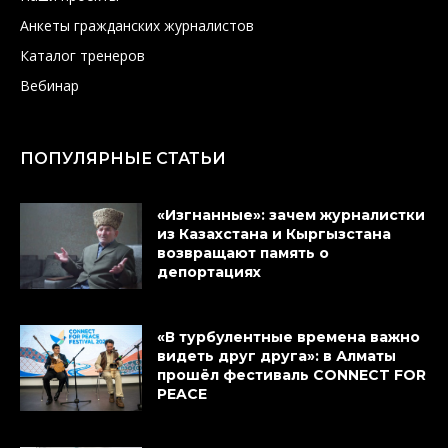
Анкеты гражданских журналистов
Каталог тренеров
Вебинар
ПОПУЛЯРНЫЕ СТАТЬИ
«Изгнанные»: зачем журналистки
из Казахстана и Кыргызстана
возвращают память о
депортациях
«В турбулентные времена важно
видеть друг друга»: в Алматы
прошёл фестиваль CONNECT FOR
PEACE