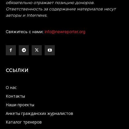
обязательно отражает позицию доноров.
Ответственность за содержание материалов несут
авторы и Internews.
Свяжитесь с нами:
info@newreporter.org
ССЫЛКИ
О нас
Контакты
Наши проекты
Анкеты гражданских журналистов
Каталог тренеров