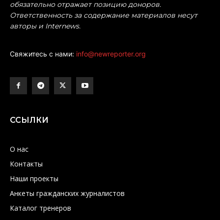
обязательно отражает позицию доноров.
Ответственность за содержание материалов несут
авторы и Internews.
Свяжитесь с нами:
info@newreporter.org
ССЫЛКИ
О нас
Контакты
Наши проекты
Анкеты гражданских журналистов
Каталог тренеров