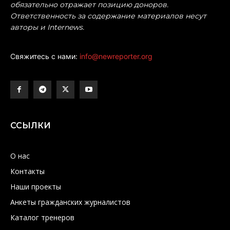
обязательно отражает позицию доноров.
Ответственность за содержание материалов несут
авторы и Internews.
Свяжитесь с нами:
info@newreporter.org
ССЫЛКИ
О нас
Контакты
Наши проекты
Анкеты гражданских журналистов
Каталог тренеров