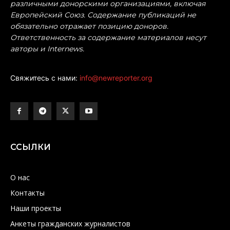
различными донорскими организациями, включая
Европейский Союз. Содержание публикаций не
обязательно отражает позицию доноров.
Ответственность за содержание материалов несут
авторы и Internews.
Свяжитесь с нами:
info@newreporter.org
ССЫЛКИ
О нас
Контакты
Наши проекты
Анкеты гражданских журналистов