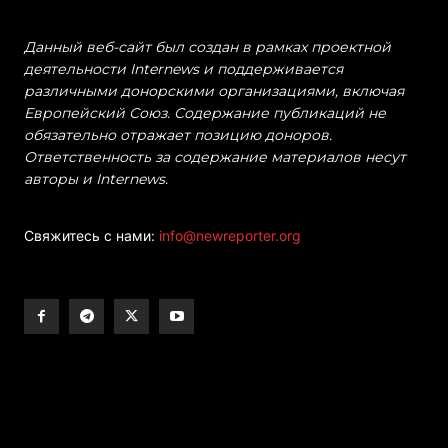
Данный веб-сайт был создан в рамках проектной
деятельности Internews и поддерживается
различными донорскими организациями, включая
Европейский Союз. Содержание публикаций не
обязательно отражает позицию доноров.
Ответственность за содержание материалов несут
авторы и Internews.
Свяжитесь с нами:
info@newreporter.org