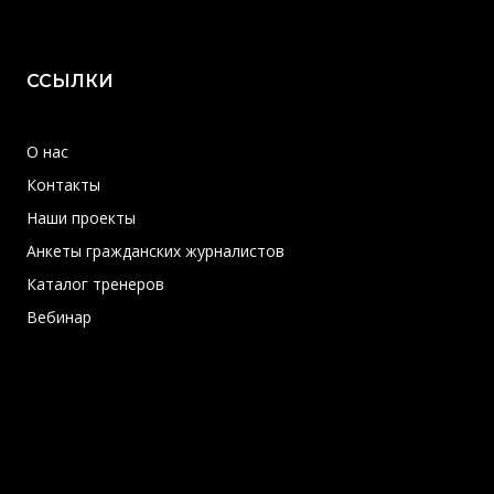
ССЫЛКИ
О нас
Контакты
Наши проекты
Анкеты гражданских журналистов
Каталог тренеров
Вебинар