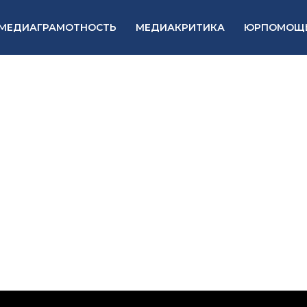
МЕДИАГРАМОТНОСТЬ
МЕДИАКРИТИКА
ЮРПОМОЩ