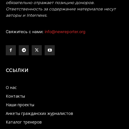
обязательно отражает позицию доноров.
Ответственность за содержание материалов несут
авторы и Internews.
Свяжитесь с нами:
info@newreporter.org
ССЫЛКИ
О нас
Контакты
Наши проекты
Анкеты гражданских журналистов
Каталог тренеров