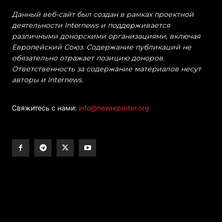
Данный веб-сайт был создан в рамках проектной
деятельности Internews и поддерживается
различными донорскими организациями, включая
Европейский Союз. Содержание публикаций не
обязательно отражает позицию доноров.
Ответственность за содержание материалов несут
авторы и Internews.
Свяжитесь с нами:
info@newreporter.org