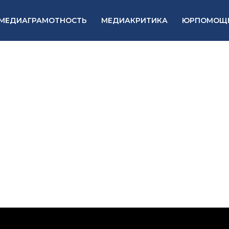
МЕДИАГРАМОТНОСТЬ
МЕДИАКРИТИКА
ЮРПОМОЩ