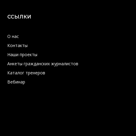
ССЫЛКИ
О нас
Контакты
Наши проекты
Анкеты гражданских журналистов
Каталог тренеров
Вебинар