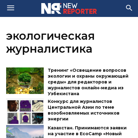
экологическая
журналистика
Тренинг «Освещение вопросов
экологии и охраны окружающей
среды» для редакторов и
журналистов онлайн-медиа из
Узбекистана
Конкурс для журналистов
Центральной Азии по теме
возобновляемых источников
энергии
Казахстан. Принимаются заявки
на участие в EcoCamp «Новый