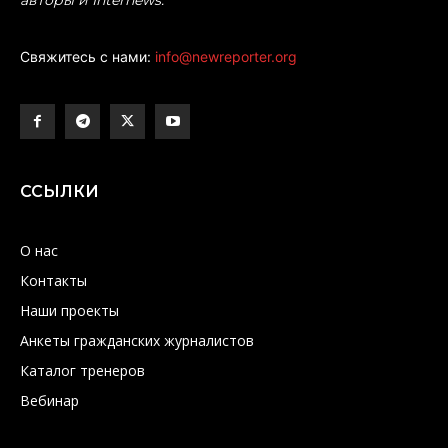
Свяжитесь с нами:
info@newreporter.org
ССЫЛКИ
О нас
Контакты
Наши проекты
Анкеты гражданских журналистов
Каталог тренеров
Вебинар