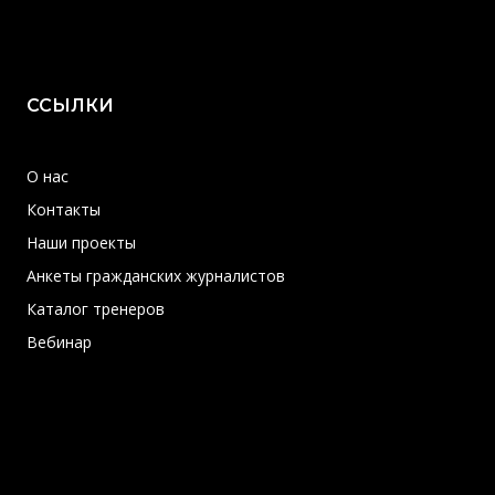
ССЫЛКИ
О нас
Контакты
Наши проекты
Анкеты гражданских журналистов
Каталог тренеров
Вебинар