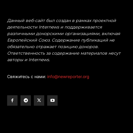
Данный веб-сайт был создан в рамках проектной
деятельности Internews и поддерживается
различными донорскими организациями, включая
Европейский Союз. Содержание публикаций не
обязательно отражает позицию доноров.
Ответственность за содержание материалов несут
авторы и Internews.
Свяжитесь с нами:
info@newreporter.org