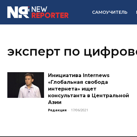
САМОУЧИТЕЛЬ
эксперт по цифров
Инициатива Internews
«Глобальная свобода
интернета» ищет
консультанта в Центральной
Азии
Редакция
-
17/06/2021