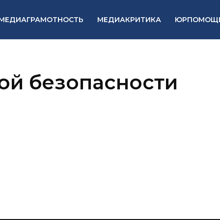
МЕДИАГРАМОТНОСТЬ
МЕДИАКРИТИКА
ЮРПОМОЩ
ой безопасности