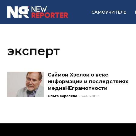
САМОУЧИТЕЛЬ
эксперт
Саймон Хэслок о веке
информации и последствиях
медиаНЕграмотности
Ольга Королева
-
24/05/2019