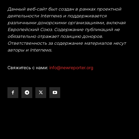
Данный веб-сайт был создан в рамках проектной
деятельности Internews и поддерживается
различными донорскими организациями, включая
Европейский Союз. Содержание публикаций не
обязательно отражает позицию доноров.
Ответственность за содержание материалов несут
авторы и Internews.
Свяжитесь с нами:
info@newreporter.org