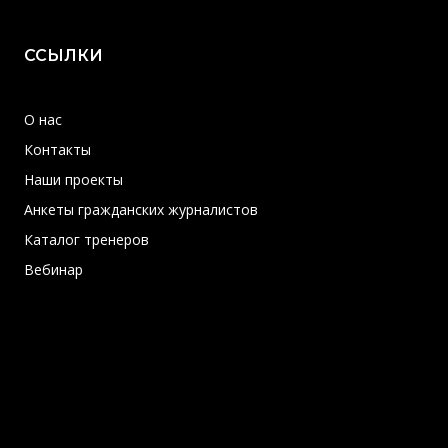
ССЫЛКИ
О нас
Контакты
Наши проекты
Анкеты гражданских журналистов
Каталог тренеров
Вебинар