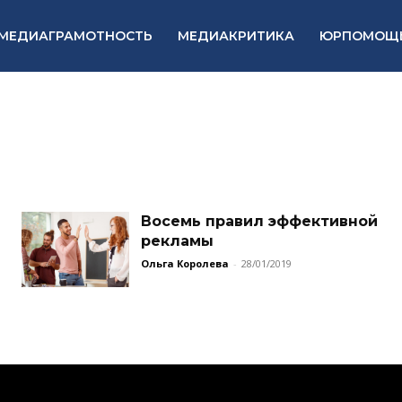
МЕДИАГРАМОТНОСТЬ
МЕДИАКРИТИКА
ЮРПОМОЩ
Восемь правил эффективной
рекламы
Ольга Королева
-
28/01/2019