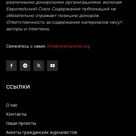
различными донорскими организациями, включая
Европейский Союз. Содержание публикаций не
обязательно отражает позицию доноров.
Ответственность за содержание материалов несут
авторы и Internews.
Свяжитесь с нами:
info@newreporter.org
ССЫЛКИ
О нас
Контакты
Наши проекты
Анкеты гражданских журналистов