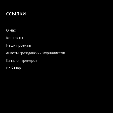
ССЫЛКИ
О нас
Контакты
Наши проекты
Анкеты гражданских журналистов
Каталог тренеров
Вебинар