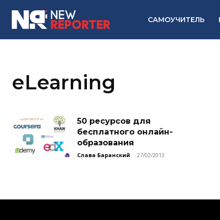
САМОУЧИТЕЛЬ
eLearning
50 ресурсов для
бесплатного онлайн-
образования
Слава Баранский
-
27/02/2013