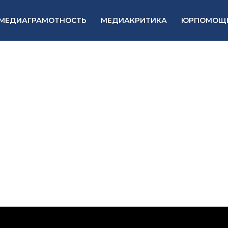
МЕДИАГРАМОТНОСТЬ
МЕДИАКРИТИКА
ЮРПОМОЩ