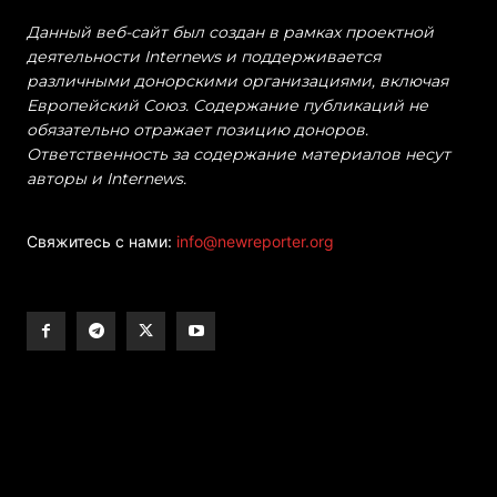
Данный веб-сайт был создан в рамках проектной
деятельности Internews и поддерживается
различными донорскими организациями, включая
Европейский Союз. Содержание публикаций не
обязательно отражает позицию доноров.
Ответственность за содержание материалов несут
авторы и Internews.
Свяжитесь с нами:
info@newreporter.org