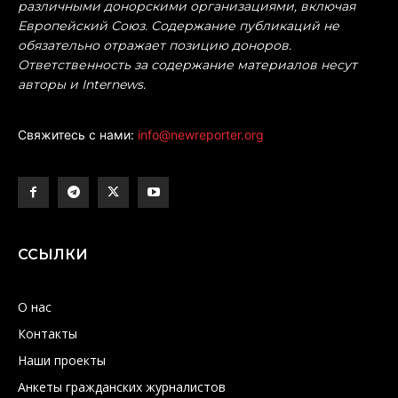
различными донорскими организациями, включая
Европейский Союз. Содержание публикаций не
обязательно отражает позицию доноров.
Ответственность за содержание материалов несут
авторы и Internews.
Свяжитесь с нами:
info@newreporter.org
ССЫЛКИ
О нас
Контакты
Наши проекты
Анкеты гражданских журналистов