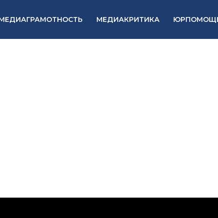
МЕДИАГРАМОТНОСТЬ
МЕДИАКРИТИКА
ЮРПОМОЩ