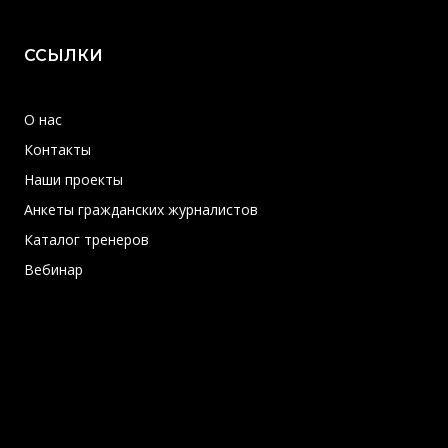
ССЫЛКИ
О нас
Контакты
Наши проекты
Анкеты гражданских журналистов
Каталог тренеров
Вебинар