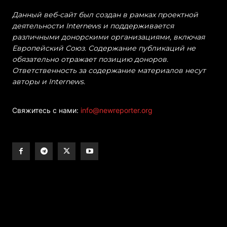
Данный веб-сайт был создан в рамках проектной
деятельности Internews и поддерживается
различными донорскими организациями, включая
Европейский Союз. Содержание публикаций не
обязательно отражает позицию доноров.
Ответственность за содержание материалов несут
авторы и Internews.
Свяжитесь с нами:
info@newreporter.org