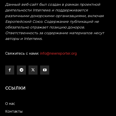
Данный веб-сайт был создан в рамках проектной
деятельности Internews и поддерживается
различными донорскими организациями, включая
Европейский Союз. Содержание публикаций не
обязательно отражает позицию доноров.
Ответственность за содержание материалов несут
авторы и Internews.
Свяжитесь с нами:
info@newreporter.org
ССЫЛКИ
О нас
Контакты