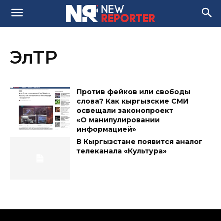
ЭлТР
Против фейков или свободы
слова? Как кыргызские СМИ
освещали законопроект
«О манипулировании
информацией»
В Кыргызстане появится аналог
телеканала «Культура»