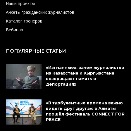
Наши проекты
Анкеты гражданских журналистов
Каталог тренеров
Вебинар
ПОПУЛЯРНЫЕ СТАТЬИ
«Изгнанные»: зачем журналистки
из Казахстана и Кыргызстана
возвращают память о
депортациях
«В турбулентные времена важно
видеть друг друга»: в Алматы
прошёл фестиваль CONNECT FOR
PEACE