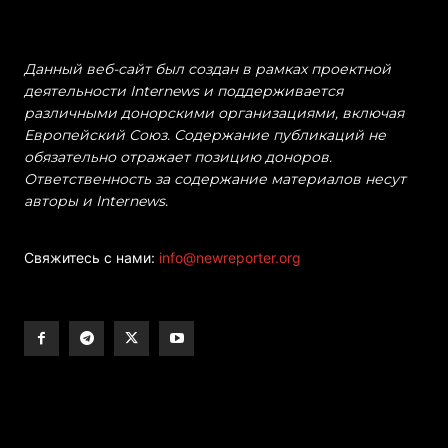
Данный веб-сайт был создан в рамках проектной
деятельности Internews и поддерживается
различными донорскими организациями, включая
Европейский Союз. Содержание публикаций не
обязательно отражает позицию доноров.
Ответственность за содержание материалов несут
авторы и Internews.
Свяжитесь с нами:
info@newreporter.org