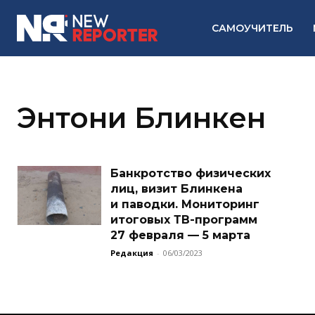
САМОУЧИТЕЛЬ
Энтони Блинкен
Банкротство физических
лиц, визит Блинкена
и паводки. Мониторинг
итоговых ТВ-программ
27 февраля — 5 марта
Редакция
-
06/03/2023