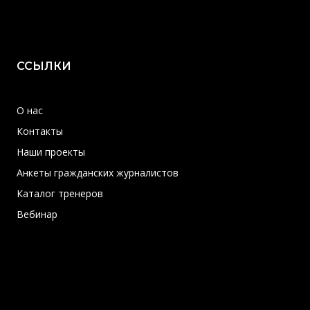
ССЫЛКИ
О нас
Контакты
Наши проекты
Анкеты гражданских журналистов
Каталог тренеров
Вебинар