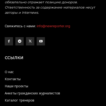
обязательно отражает позицию доноров.
Ответственность за содержание материалов несут
авторы и Internews.
Свяжитесь с нами:
info@newreporter.org
ССЫЛКИ
О нас
Контакты
Наши проекты
Анкеты гражданских журналистов
Каталог тренеров