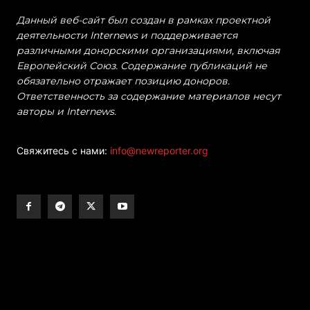
Данный веб-сайт был создан в рамках проектной
деятельности Internews и поддерживается
различными донорскими организациями, включая
Европейский Союз. Содержание публикаций не
обязательно отражает позицию доноров.
Ответственность за содержание материалов несут
авторы и Internews.
Свяжитесь с нами:
info@newreporter.org