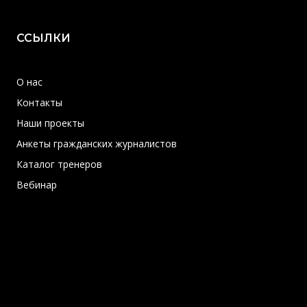
ССЫЛКИ
О нас
Контакты
Наши проекты
Анкеты гражданских журналистов
Каталог тренеров
Вебинар