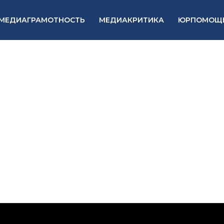
МЕДИАГРАМОТНОСТЬ
МЕДИАКРИТИКА
ЮРПОМОЩ