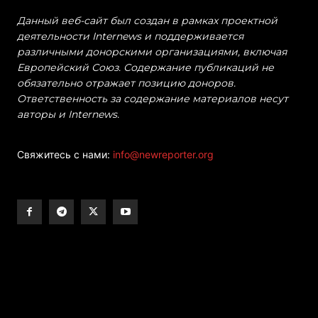
Данный веб-сайт был создан в рамках проектной
деятельности Internews и поддерживается
различными донорскими организациями, включая
Европейский Союз. Содержание публикаций не
обязательно отражает позицию доноров.
Ответственность за содержание материалов несут
авторы и Internews.
Свяжитесь с нами:
info@newreporter.org