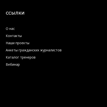
ССЫЛКИ
О нас
Контакты
Наши проекты
Анкеты гражданских журналистов
Каталог тренеров
Вебинар