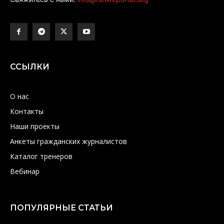
ССЫЛКИ
О нас
Контакты
Наши проекты
Анкеты гражданских журналистов
Каталог тренеров
Вебинар
ПОПУЛЯРНЫЕ СТАТЬИ