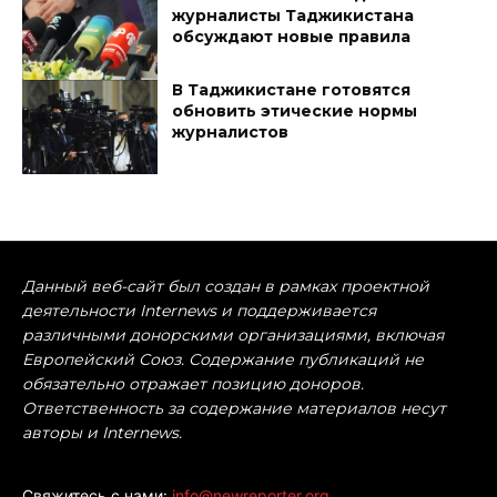
журналисты Таджикистана
обсуждают новые правила
В Таджикистане готовятся
обновить этические нормы
журналистов
Данный веб-сайт был создан в рамках проектной
деятельности Internews и поддерживается
различными донорскими организациями, включая
Европейский Союз. Содержание публикаций не
обязательно отражает позицию доноров.
Ответственность за содержание материалов несут
авторы и Internews.
Свяжитесь с нами:
info@newreporter.org