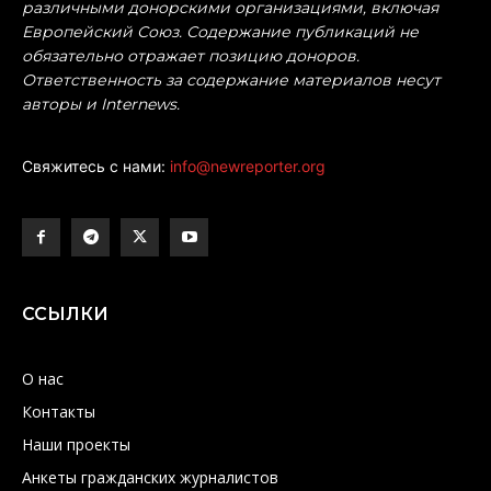
различными донорскими организациями, включая
Европейский Союз. Содержание публикаций не
обязательно отражает позицию доноров.
Ответственность за содержание материалов несут
авторы и Internews.
Свяжитесь с нами:
info@newreporter.org
ССЫЛКИ
О нас
Контакты
Наши проекты
Анкеты гражданских журналистов