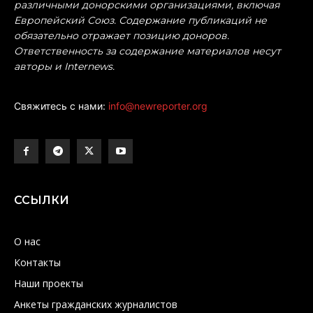
различными донорскими организациями, включая
Европейский Союз. Содержание публикаций не
обязательно отражает позицию доноров.
Ответственность за содержание материалов несут
авторы и Internews.
Свяжитесь с нами:
info@newreporter.org
ССЫЛКИ
О нас
Контакты
Наши проекты
Анкеты гражданских журналистов