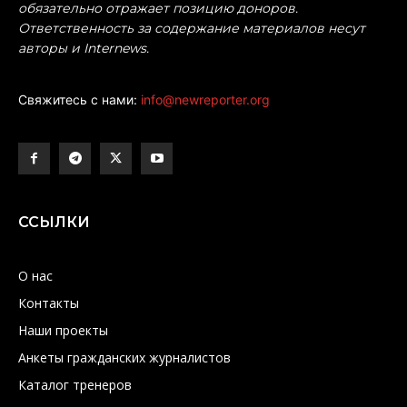
обязательно отражает позицию доноров.
Ответственность за содержание материалов несут
авторы и Internews.
Свяжитесь с нами:
info@newreporter.org
ССЫЛКИ
О нас
Контакты
Наши проекты
Анкеты гражданских журналистов
Каталог тренеров