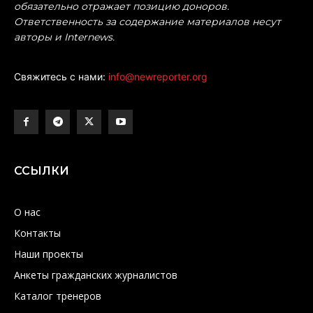
обязательно отражает позицию доноров.
Ответственность за содержание материалов несут
авторы и Internews.
Свяжитесь с нами:
info@newreporter.org
ССЫЛКИ
О нас
Контакты
Наши проекты
Анкеты гражданских журналистов
Каталог тренеров